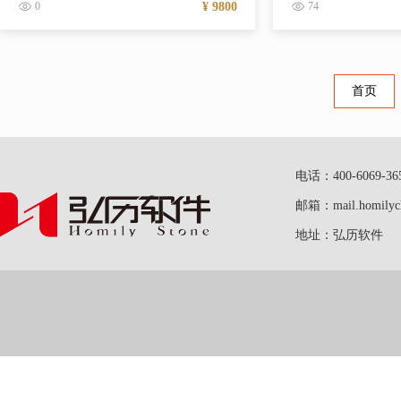
0
¥ 9800
74
首页
电话：400-6069-36
邮箱：mail.homilych
地址：弘历软件