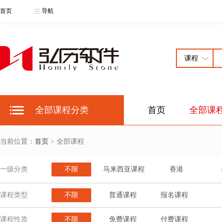
首页
导航
全部课程分类
首页
全部课
当前位置：
首页
> 全部课程
一级分类
不限
马来西亚课程
香港
课程类型
不限
普通课程
报名课程
课程性质
不限
免费课程
付费课程