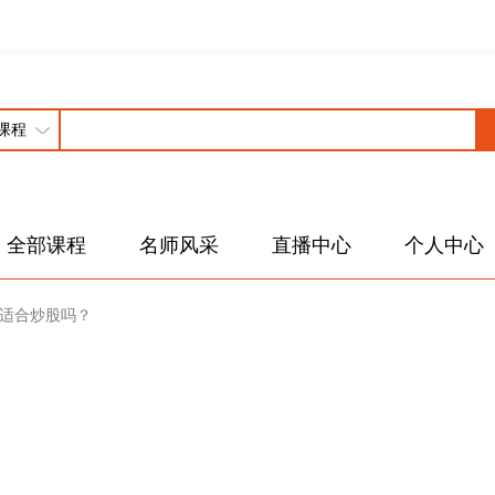
全部课程
名师风采
直播中心
个人中心
-你适合炒股吗？