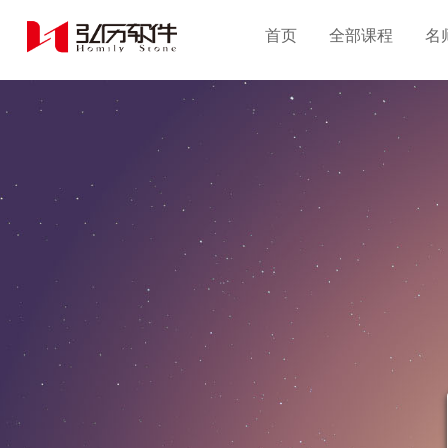
首页
全部课程
名