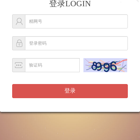
登录LOGIN
登录