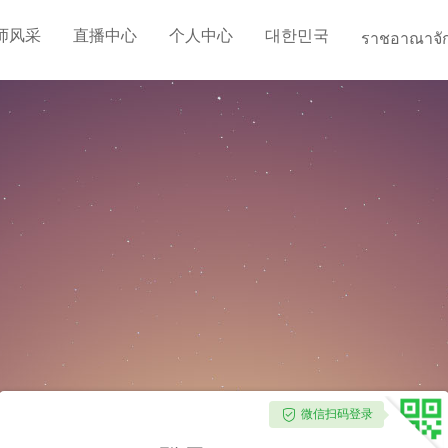
师风采
直播中心
个人中心
대한민국
ราชอาณาจั
微信扫码登录