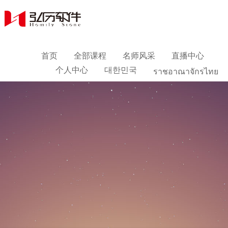
首页
全部课程
名师风采
直播中心
个人中心
대한민국
ราชอาณาจักรไทย