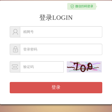
微信扫码登录
登录LOGIN
登录