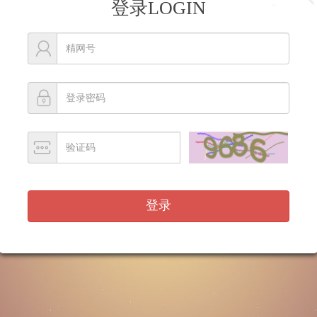
登录LOGIN
登录