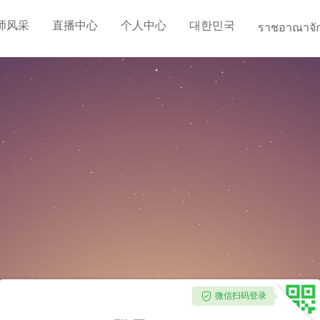
师风采
直播中心
个人中心
대한민국
ราชอาณาจั
微信扫码登录