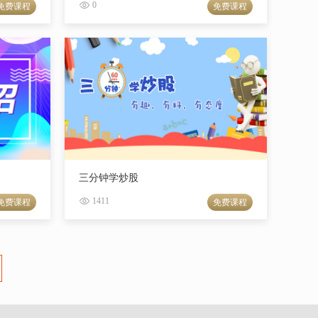
0
免费课程
免费课程
三分钟学炒股
1411
免费课程
免费课程