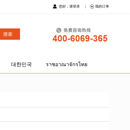
您好，请登录
|
我的订单
搜索
대한민국
ราชอาณาจักรไทย