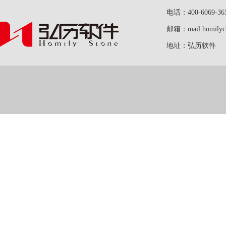
电话：400-6069-36
邮箱：mail.homilych
地址：弘历软件