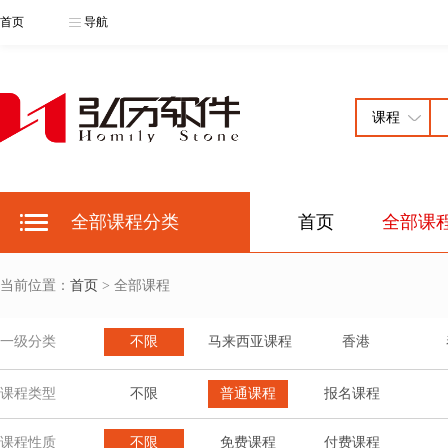
首页
导航
全部课程分类
首页
全部课
当前位置：
首页
> 全部课程
一级分类
不限
马来西亚课程
香港
课程类型
不限
普通课程
报名课程
课程性质
不限
免费课程
付费课程