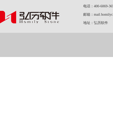
电话：400-6069-36
邮箱：mail.homilych
地址：弘历软件