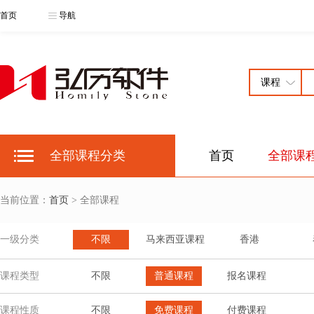
首页
导航
全部课程分类
首页
全部课
当前位置：
首页
> 全部课程
一级分类
不限
马来西亚课程
香港
课程类型
不限
普通课程
报名课程
课程性质
不限
免费课程
付费课程