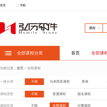
首页
导航
全部课程分类
首页
全部课
当前位置：
首页
> 全部课程
一级分类
不限
马来西亚课程
香港
课程类型
不限
普通课程
报名课程
课程性质
不限
免费课程
付费课程