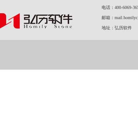
电话：400-6069-36
邮箱：mail.homilych
地址：弘历软件