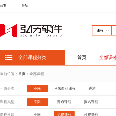
首页
导航
全部课程分类
首页
全部课
当前位置：
首页
> 全部课程
一级分类
不限
马来西亚课程
香港
课程类型
不限
普通课程
报名课程
课程性质
不限
免费课程
付费课程