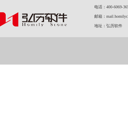
电话：400-6069-36
邮箱：mail.homilych
地址：弘历软件