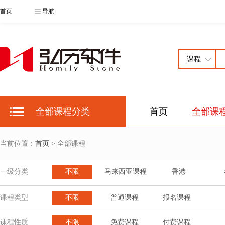
首页
导航
全部课程分类
首页
全部课
当前位置：
首页
> 全部课程
一级分类
不限
马来西亚课程
香港
课程类型
不限
普通课程
报名课程
课程性质
不限
免费课程
付费课程