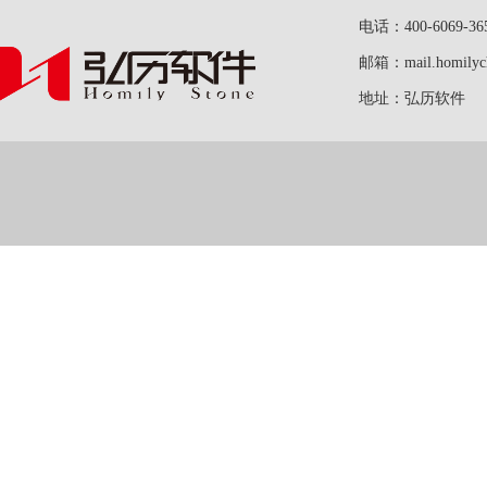
电话：400-6069-36
邮箱：mail.homilych
地址：弘历软件