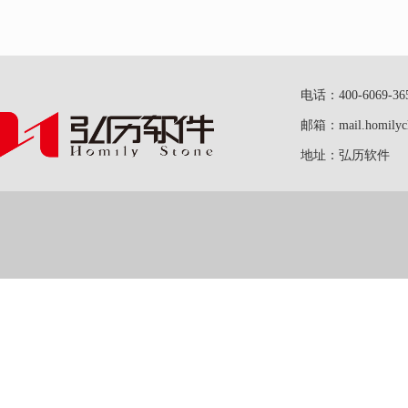
电话：400-6069-36
邮箱：mail.homilych
地址：弘历软件