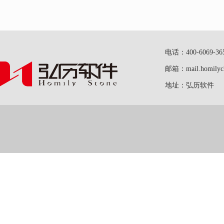
电话：400-6069-36
邮箱：mail.homilych
地址：弘历软件