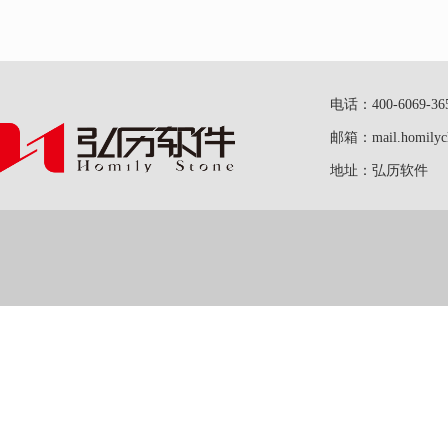
电话：400-6069-36
邮箱：mail.homilych
地址：弘历软件