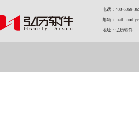
电话：400-6069-36
邮箱：mail.homilych
地址：弘历软件