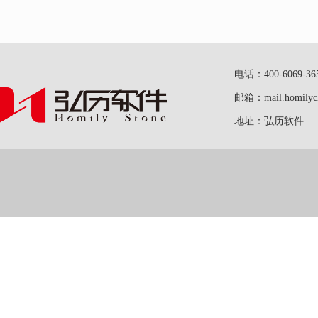
电话：400-6069-36
邮箱：mail.homilych
地址：弘历软件