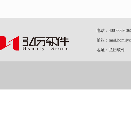
电话：400-6069-36
邮箱：mail.homilych
地址：弘历软件