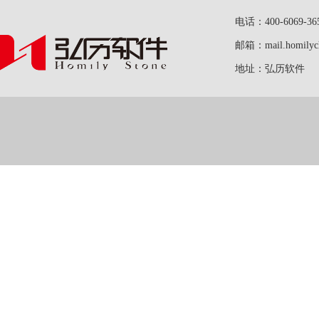
电话：400-6069-36
邮箱：mail.homilych
地址：弘历软件