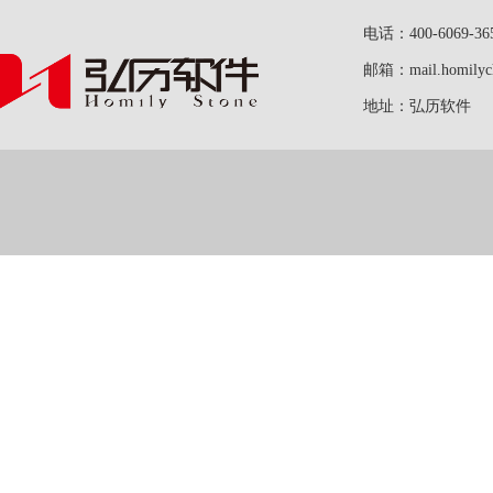
电话：400-6069-36
邮箱：mail.homilych
地址：弘历软件