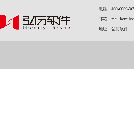
电话：400-6069-36
邮箱：mail.homilych
地址：弘历软件