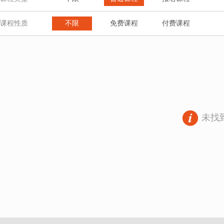
课程性质
不限
免费课程
付费课程
未找