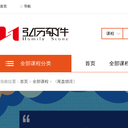
首页
导航
全部课程分类
首页
全部课
当前位置：
首页
>
全部课程
> 《
尾盘猎庄
》