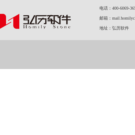
电话：400-6069-36
邮箱：mail.homilych
地址：弘历软件