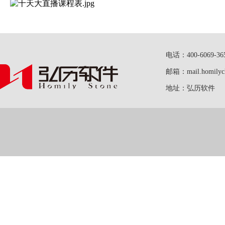
电话：400-6069-36
邮箱：mail.homilych
地址：弘历软件