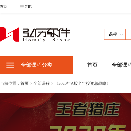
首页
导航
全部课程分类
首页
全部课
当前位置：
首页
>
全部课程
> 《
2020年A股全年投资总战略
》